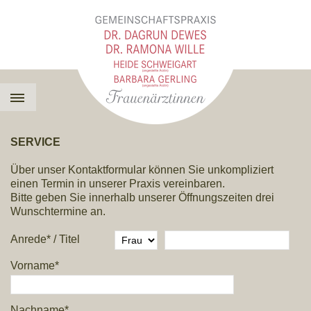
SERVICE
Über unser Kontaktformular können Sie unkompliziert
einen Termin in unserer Praxis vereinbaren.
Bitte geben Sie innerhalb unserer Öffnungszeiten drei
Wunschtermine an.
Anrede*
/
Titel
Vorname*
Nachname*