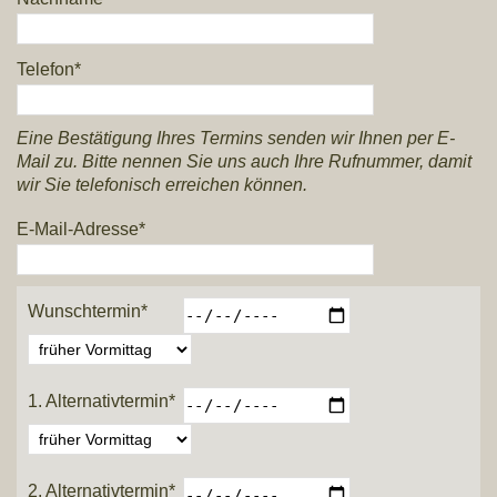
Telefon*
Eine Bestätigung Ihres Termins senden wir Ihnen per E-
Mail zu. Bitte nennen Sie uns auch Ihre Rufnummer, damit
wir Sie telefonisch erreichen können.
E-Mail-Adresse*
Wunschtermin*
1. Alternativtermin*
2. Alternativtermin*