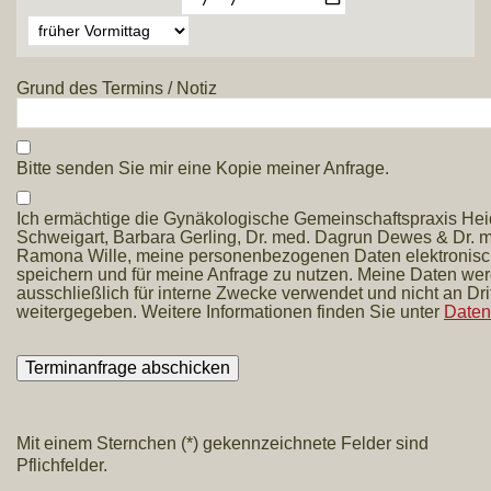
Grund des Termins / Notiz
Bitte senden Sie mir eine Kopie meiner Anfrage.
Ich ermächtige die Gynäkologische Gemeinschaftspraxis He
Schweigart, Barbara Gerling, Dr. med. Dagrun Dewes & Dr. 
Ramona Wille, meine personenbezogenen Daten elektronisc
speichern und für meine Anfrage zu nutzen. Meine Daten we
ausschließlich für interne Zwecke verwendet und nicht an Dri
Daten
weitergegeben. Weitere Informationen finden Sie unter
Mit einem Sternchen (*) gekennzeichnete Felder sind
Pflichfelder.